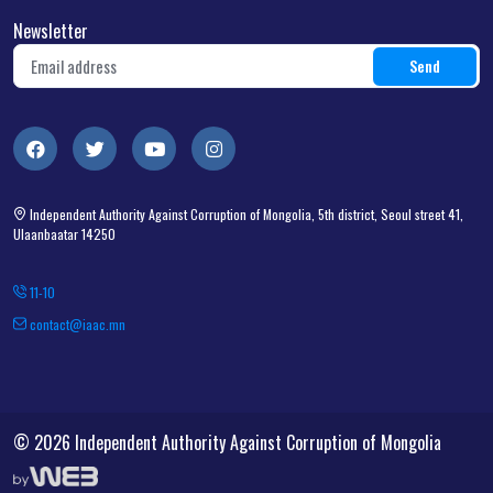
Newsletter
Independent Authority Against Corruption of Mongolia, 5th district, Seoul street 41,
Ulaanbaatar 14250
11-10
contact@iaac.mn
© 2026 Independent Authority Against Corruption of Mongolia