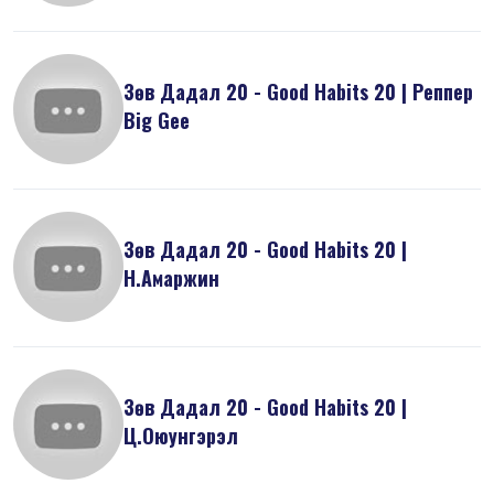
Зөв Дадал 20 - Good Habits 20 | Реппер
Big Gee
Зөв Дадал 20 - Good Habits 20 |
Н.Амаржин
Зөв Дадал 20 - Good Habits 20 |
Ц.Оюунгэрэл