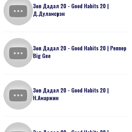
Зөв Дадал 20 - Good Habits 20 |
Д.Дуламсүрэн
Зөв Дадал 20 - Good Habits 20 | Реппер
Big Gee
Зөв Дадал 20 - Good Habits 20 |
Н.Амаржин