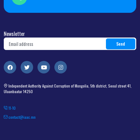
Newsletter
Independent Authority Against Corruption of Mongolia, 5th district, Seoul street 41,
Ulaanbaatar 14250
11-10
contact@iaac.mn