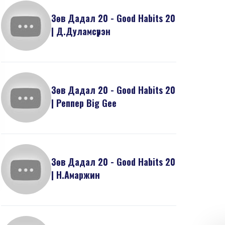
Зөв Дадал 20 - Good Habits 20
| Д.Дуламсүрэн
Зөв Дадал 20 - Good Habits 20
| Реппер Big Gee
Зөв Дадал 20 - Good Habits 20
| Н.Амаржин