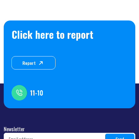
Click here to report
Report
11-10
Newsletter