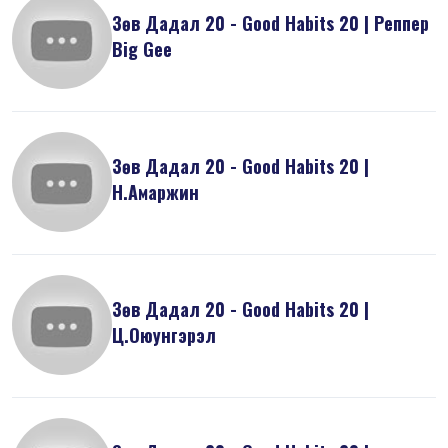
Зөв Дадал 20 - Good Habits 20 | Реппер
Big Gee
Зөв Дадал 20 - Good Habits 20 |
Н.Амаржин
Зөв Дадал 20 - Good Habits 20 |
Ц.Оюунгэрэл