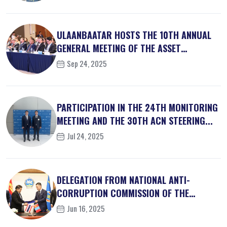
ULAANBAATAR HOSTS THE 10TH ANNUAL
GENERAL MEETING OF THE ASSET
RECOVER...
Sep 24, 2025
PARTICIPATION IN THE 24TH MONITORING
MEETING AND THE 30TH ACN STEERING...
Jul 24, 2025
DELEGATION FROM NATIONAL ANTI-
CORRUPTION COMMISSION OF THE
KINGDOM OF ...
Jun 16, 2025