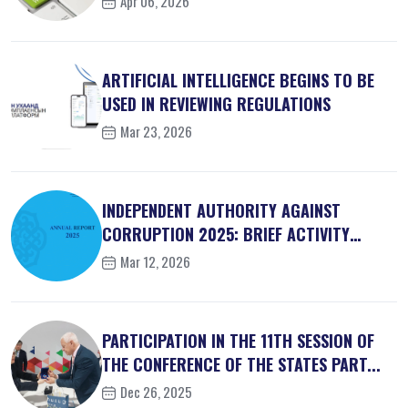
Apr 06, 2026
ARTIFICIAL INTELLIGENCE BEGINS TO BE
USED IN REVIEWING REGULATIONS
Mar 23, 2026
INDEPENDENT AUTHORITY AGAINST
CORRUPTION 2025: BRIEF ACTIVITY
REPORT
Mar 12, 2026
PARTICIPATION IN THE 11TH SESSION OF
THE CONFERENCE OF THE STATES PART...
Dec 26, 2025