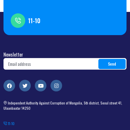
11-10
Newsletter
Independent Authority Against Corruption of Mongolia, 5th district, Seoul street 41,
Ulaanbaatar 14250
11-10