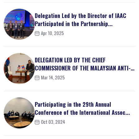
Delegation Led by the Director of IAAC
Participated in the Partnership...
Apr 10, 2025
DELEGATION LED BY THE CHIEF
COMMISSIONER OF THE MALAYSIAN ANTI-
CORRUPT...
Mar 14, 2025
Participating in the 29th Annual
Conference of the International Assoc...
Oct 03, 2024