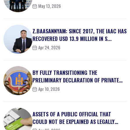
May 13, 2026
Z.BAASANNYAM: SINCE 2017, THE IAAC HAS
RECOVERED USD 13.9 MILLION IN S...
Apr 24, 2026
BY FULLY TRANSITIONING THE
PRELIMINARY DECLARATION OF PRIVATE
INTEREST...
Apr 10, 2026
ASSETS OF A PUBLIC OFFICIAL THAT
COULD NOT BE EXPLAINED AS LEGALLY
OBT...