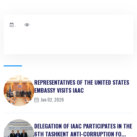
,
REPRESENTATIVES OF THE UNITED STATES
EMBASSY VISITS IAAC
Jun 02, 2026
DELEGATION OF IAAC PARTICIPATES IN THE
6TH TASHKENT ANTI-CORRUPTION FO...