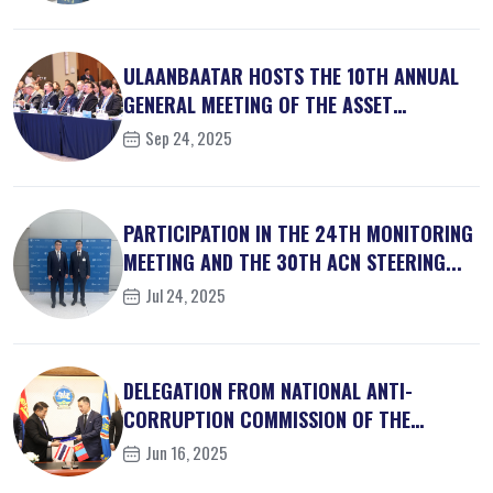
ULAANBAATAR HOSTS THE 10TH ANNUAL
GENERAL MEETING OF THE ASSET
RECOVER...
Sep 24, 2025
PARTICIPATION IN THE 24TH MONITORING
MEETING AND THE 30TH ACN STEERING...
Jul 24, 2025
DELEGATION FROM NATIONAL ANTI-
CORRUPTION COMMISSION OF THE
KINGDOM OF ...
Jun 16, 2025