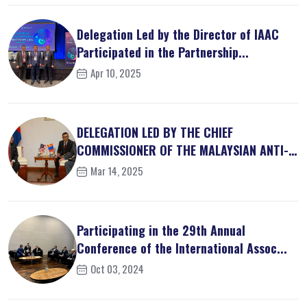
Delegation Led by the Director of IAAC
Participated in the Partnership...
Apr 10, 2025
DELEGATION LED BY THE CHIEF
COMMISSIONER OF THE MALAYSIAN ANTI-
CORRUPT...
Mar 14, 2025
Participating in the 29th Annual
Conference of the International Assoc...
Oct 03, 2024