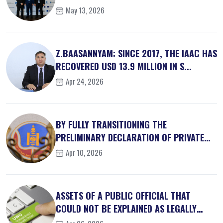
May 13, 2026
Z.BAASANNYAM: SINCE 2017, THE IAAC HAS
RECOVERED USD 13.9 MILLION IN S...
Apr 24, 2026
BY FULLY TRANSITIONING THE
PRELIMINARY DECLARATION OF PRIVATE
INTEREST...
Apr 10, 2026
ASSETS OF A PUBLIC OFFICIAL THAT
COULD NOT BE EXPLAINED AS LEGALLY
OBT...