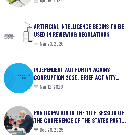
Apr 06, 2026
ARTIFICIAL INTELLIGENCE BEGINS TO BE
USED IN REVIEWING REGULATIONS
Mar 23, 2026
INDEPENDENT AUTHORITY AGAINST
CORRUPTION 2025: BRIEF ACTIVITY
REPORT
Mar 12, 2026
PARTICIPATION IN THE 11TH SESSION OF
THE CONFERENCE OF THE STATES PART...
Dec 26, 2025