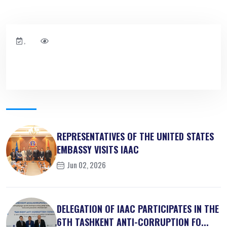
,
REPRESENTATIVES OF THE UNITED STATES
EMBASSY VISITS IAAC
Jun 02, 2026
DELEGATION OF IAAC PARTICIPATES IN THE
6TH TASHKENT ANTI-CORRUPTION FO...