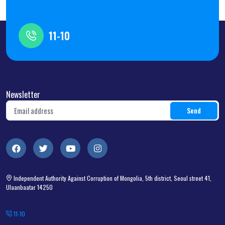
11-10
Newsletter
Independent Authority Against Corruption of Mongolia, 5th district, Seoul street 41,
Ulaanbaatar 14250
11-10