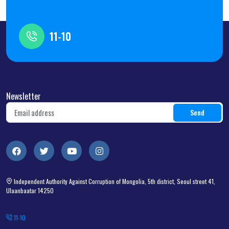
11-10
Newsletter
Independent Authority Against Corruption of Mongolia, 5th district, Seoul street 41,
Ulaanbaatar 14250
11-10