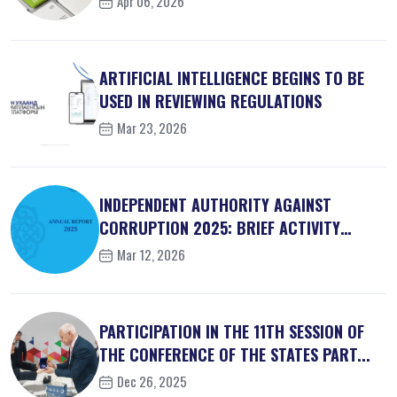
Apr 06, 2026
ARTIFICIAL INTELLIGENCE BEGINS TO BE
USED IN REVIEWING REGULATIONS
Mar 23, 2026
INDEPENDENT AUTHORITY AGAINST
CORRUPTION 2025: BRIEF ACTIVITY
REPORT
Mar 12, 2026
PARTICIPATION IN THE 11TH SESSION OF
THE CONFERENCE OF THE STATES PART...
Dec 26, 2025