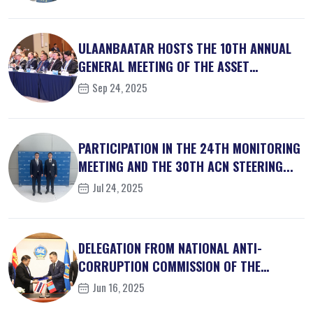
ULAANBAATAR HOSTS THE 10TH ANNUAL
GENERAL MEETING OF THE ASSET
RECOVER...
Sep 24, 2025
PARTICIPATION IN THE 24TH MONITORING
MEETING AND THE 30TH ACN STEERING...
Jul 24, 2025
DELEGATION FROM NATIONAL ANTI-
CORRUPTION COMMISSION OF THE
KINGDOM OF ...
Jun 16, 2025