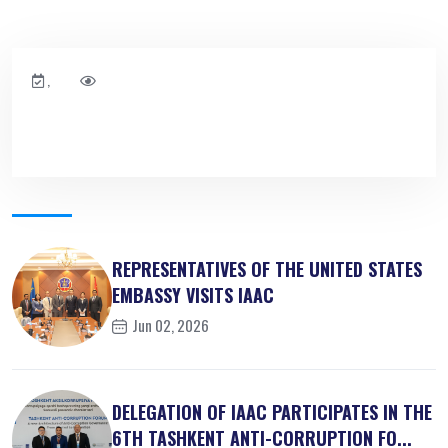
,
REPRESENTATIVES OF THE UNITED STATES
EMBASSY VISITS IAAC
Jun 02, 2026
DELEGATION OF IAAC PARTICIPATES IN THE
6TH TASHKENT ANTI-CORRUPTION FO...