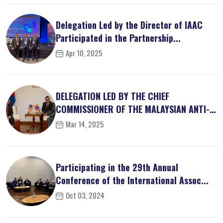
Delegation Led by the Director of IAAC
Participated in the Partnership...
Apr 10, 2025
DELEGATION LED BY THE CHIEF
COMMISSIONER OF THE MALAYSIAN ANTI-
CORRUPT...
Mar 14, 2025
Participating in the 29th Annual
Conference of the International Assoc...
Oct 03, 2024