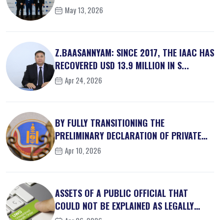
May 13, 2026
Z.BAASANNYAM: SINCE 2017, THE IAAC HAS
RECOVERED USD 13.9 MILLION IN S...
Apr 24, 2026
BY FULLY TRANSITIONING THE
PRELIMINARY DECLARATION OF PRIVATE
INTEREST...
Apr 10, 2026
ASSETS OF A PUBLIC OFFICIAL THAT
COULD NOT BE EXPLAINED AS LEGALLY
OBT...