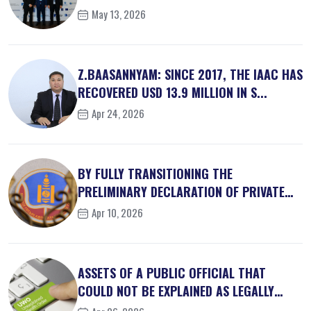
May 13, 2026
Z.BAASANNYAM: SINCE 2017, THE IAAC HAS
RECOVERED USD 13.9 MILLION IN S...
Apr 24, 2026
BY FULLY TRANSITIONING THE
PRELIMINARY DECLARATION OF PRIVATE
INTEREST...
Apr 10, 2026
ASSETS OF A PUBLIC OFFICIAL THAT
COULD NOT BE EXPLAINED AS LEGALLY
OBT...