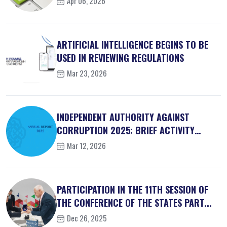
Apr 06, 2026
ARTIFICIAL INTELLIGENCE BEGINS TO BE
USED IN REVIEWING REGULATIONS
Mar 23, 2026
INDEPENDENT AUTHORITY AGAINST
CORRUPTION 2025: BRIEF ACTIVITY
REPORT
Mar 12, 2026
PARTICIPATION IN THE 11TH SESSION OF
THE CONFERENCE OF THE STATES PART...
Dec 26, 2025