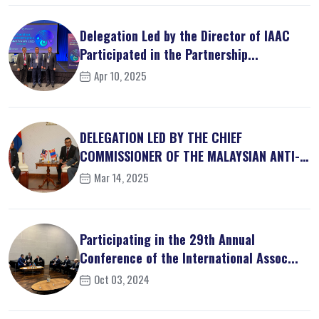
Delegation Led by the Director of IAAC
Participated in the Partnership...
Apr 10, 2025
DELEGATION LED BY THE CHIEF
COMMISSIONER OF THE MALAYSIAN ANTI-
CORRUPT...
Mar 14, 2025
Participating in the 29th Annual
Conference of the International Assoc...
Oct 03, 2024