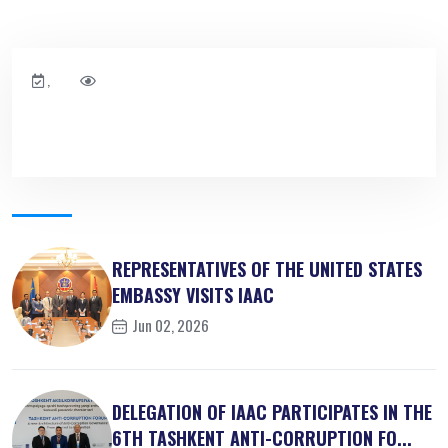
,
REPRESENTATIVES OF THE UNITED STATES
EMBASSY VISITS IAAC
Jun 02, 2026
DELEGATION OF IAAC PARTICIPATES IN THE
6TH TASHKENT ANTI-CORRUPTION FO...