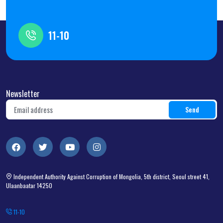
11-10
Newsletter
Independent Authority Against Corruption of Mongolia, 5th district, Seoul street 41,
Ulaanbaatar 14250
11-10