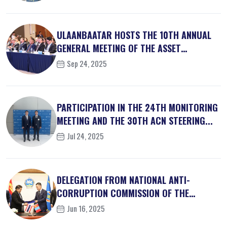
ULAANBAATAR HOSTS THE 10TH ANNUAL
GENERAL MEETING OF THE ASSET
RECOVER...
Sep 24, 2025
PARTICIPATION IN THE 24TH MONITORING
MEETING AND THE 30TH ACN STEERING...
Jul 24, 2025
DELEGATION FROM NATIONAL ANTI-
CORRUPTION COMMISSION OF THE
KINGDOM OF ...
Jun 16, 2025