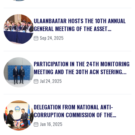
ULAANBAATAR HOSTS THE 10TH ANNUAL
GENERAL MEETING OF THE ASSET
RECOVER...
Sep 24, 2025
PARTICIPATION IN THE 24TH MONITORING
MEETING AND THE 30TH ACN STEERING...
Jul 24, 2025
DELEGATION FROM NATIONAL ANTI-
CORRUPTION COMMISSION OF THE
KINGDOM OF ...
Jun 16, 2025