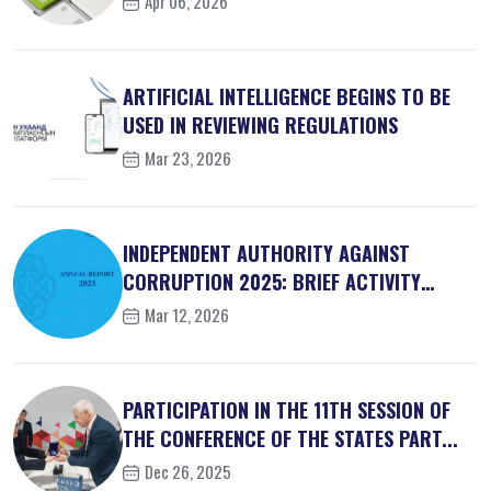
Apr 06, 2026
ARTIFICIAL INTELLIGENCE BEGINS TO BE
USED IN REVIEWING REGULATIONS
Mar 23, 2026
INDEPENDENT AUTHORITY AGAINST
CORRUPTION 2025: BRIEF ACTIVITY
REPORT
Mar 12, 2026
PARTICIPATION IN THE 11TH SESSION OF
THE CONFERENCE OF THE STATES PART...
Dec 26, 2025