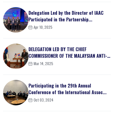
Delegation Led by the Director of IAAC
Participated in the Partnership...
Apr 10, 2025
DELEGATION LED BY THE CHIEF
COMMISSIONER OF THE MALAYSIAN ANTI-
CORRUPT...
Mar 14, 2025
Participating in the 29th Annual
Conference of the International Assoc...
Oct 03, 2024