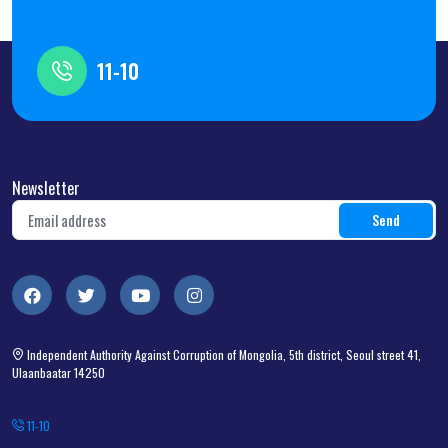
11-10
Newsletter
Independent Authority Against Corruption of Mongolia, 5th district, Seoul street 41,
Ulaanbaatar 14250
11-10