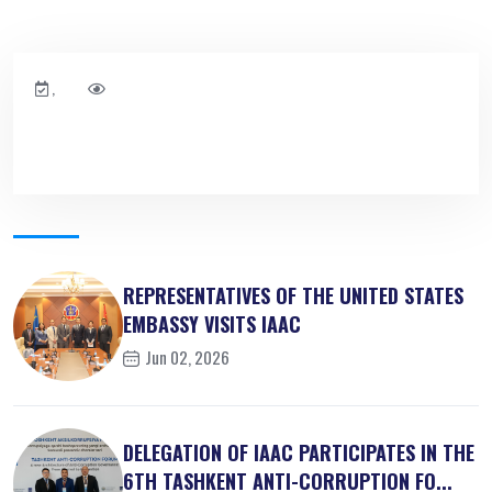
,
REPRESENTATIVES OF THE UNITED STATES
EMBASSY VISITS IAAC
Jun 02, 2026
DELEGATION OF IAAC PARTICIPATES IN THE
6TH TASHKENT ANTI-CORRUPTION FO...