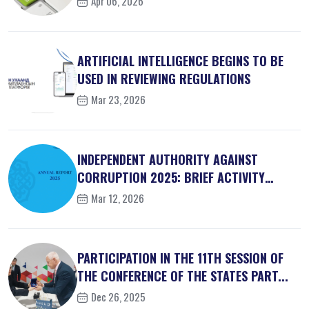
Apr 06, 2026
ARTIFICIAL INTELLIGENCE BEGINS TO BE
USED IN REVIEWING REGULATIONS
Mar 23, 2026
INDEPENDENT AUTHORITY AGAINST
CORRUPTION 2025: BRIEF ACTIVITY
REPORT
Mar 12, 2026
PARTICIPATION IN THE 11TH SESSION OF
THE CONFERENCE OF THE STATES PART...
Dec 26, 2025