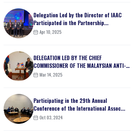
Delegation Led by the Director of IAAC
Participated in the Partnership...
Apr 10, 2025
DELEGATION LED BY THE CHIEF
COMMISSIONER OF THE MALAYSIAN ANTI-
CORRUPT...
Mar 14, 2025
Participating in the 29th Annual
Conference of the International Assoc...
Oct 03, 2024