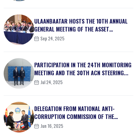
ULAANBAATAR HOSTS THE 10TH ANNUAL
GENERAL MEETING OF THE ASSET
RECOVER...
Sep 24, 2025
PARTICIPATION IN THE 24TH MONITORING
MEETING AND THE 30TH ACN STEERING...
Jul 24, 2025
DELEGATION FROM NATIONAL ANTI-
CORRUPTION COMMISSION OF THE
KINGDOM OF ...
Jun 16, 2025