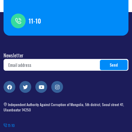
11-10
Newsletter
Independent Authority Against Corruption of Mongolia, 5th district, Seoul street 41,
Ulaanbaatar 14250
11-10