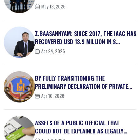
May 13, 2026
Z.BAASANNYAM: SINCE 2017, THE IAAC HAS
RECOVERED USD 13.9 MILLION IN S...
Apr 24, 2026
BY FULLY TRANSITIONING THE
PRELIMINARY DECLARATION OF PRIVATE
INTEREST...
Apr 10, 2026
ASSETS OF A PUBLIC OFFICIAL THAT
COULD NOT BE EXPLAINED AS LEGALLY
OBT...