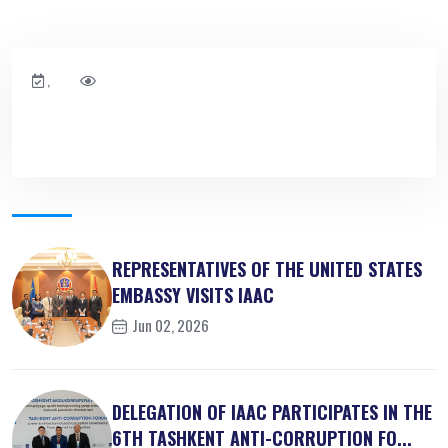
,
REPRESENTATIVES OF THE UNITED STATES
EMBASSY VISITS IAAC
Jun 02, 2026
DELEGATION OF IAAC PARTICIPATES IN THE
6TH TASHKENT ANTI-CORRUPTION FO...