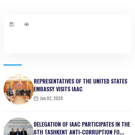
,
REPRESENTATIVES OF THE UNITED STATES
EMBASSY VISITS IAAC
Jun 02, 2026
DELEGATION OF IAAC PARTICIPATES IN THE
6TH TASHKENT ANTI-CORRUPTION FO...