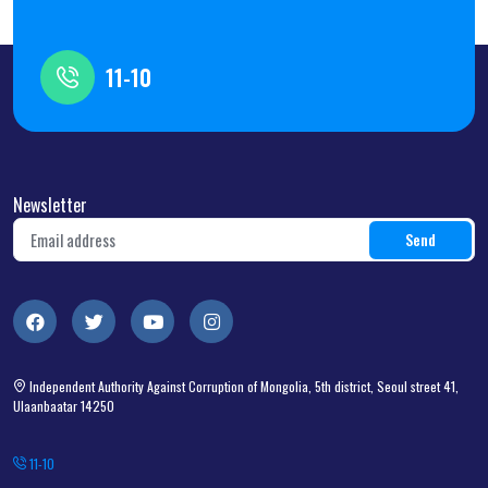
11-10
Newsletter
Independent Authority Against Corruption of Mongolia, 5th district, Seoul street 41,
Ulaanbaatar 14250
11-10