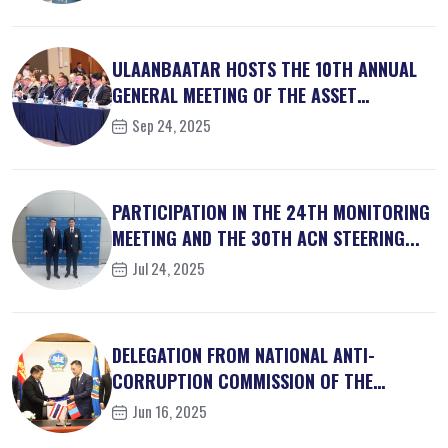
ULAANBAATAR HOSTS THE 10TH ANNUAL
GENERAL MEETING OF THE ASSET
RECOVER...
Sep 24, 2025
PARTICIPATION IN THE 24TH MONITORING
MEETING AND THE 30TH ACN STEERING...
Jul 24, 2025
DELEGATION FROM NATIONAL ANTI-
CORRUPTION COMMISSION OF THE
KINGDOM OF ...
Jun 16, 2025