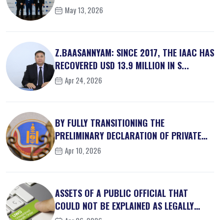
May 13, 2026
Z.BAASANNYAM: SINCE 2017, THE IAAC HAS
RECOVERED USD 13.9 MILLION IN S...
Apr 24, 2026
BY FULLY TRANSITIONING THE
PRELIMINARY DECLARATION OF PRIVATE
INTEREST...
Apr 10, 2026
ASSETS OF A PUBLIC OFFICIAL THAT
COULD NOT BE EXPLAINED AS LEGALLY
OBT...