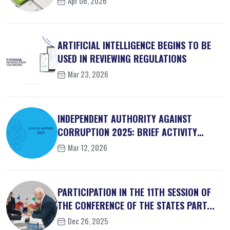
Apr 06, 2026
ARTIFICIAL INTELLIGENCE BEGINS TO BE
USED IN REVIEWING REGULATIONS
Mar 23, 2026
INDEPENDENT AUTHORITY AGAINST
CORRUPTION 2025: BRIEF ACTIVITY
REPORT
Mar 12, 2026
PARTICIPATION IN THE 11TH SESSION OF
THE CONFERENCE OF THE STATES PART...
Dec 26, 2025