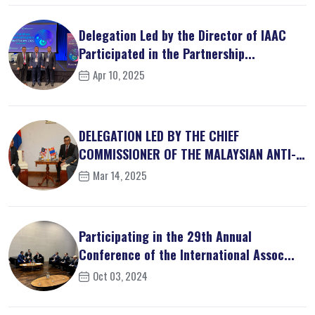
Delegation Led by the Director of IAAC
Participated in the Partnership...
Apr 10, 2025
DELEGATION LED BY THE CHIEF
COMMISSIONER OF THE MALAYSIAN ANTI-
CORRUPT...
Mar 14, 2025
Participating in the 29th Annual
Conference of the International Assoc...
Oct 03, 2024