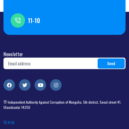
11-10
Newsletter
Independent Authority Against Corruption of Mongolia, 5th district, Seoul street 41,
Ulaanbaatar 14250
11-10