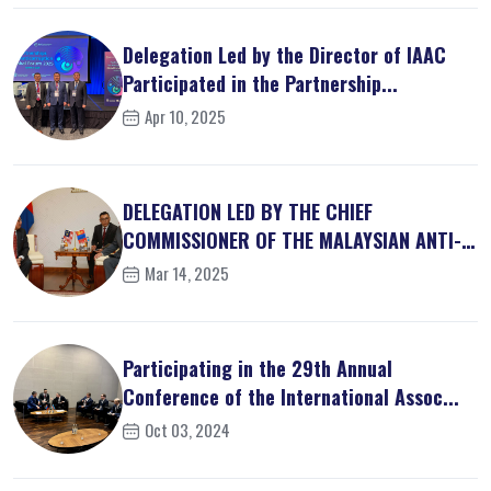
Delegation Led by the Director of IAAC
Participated in the Partnership...
Apr 10, 2025
DELEGATION LED BY THE CHIEF
COMMISSIONER OF THE MALAYSIAN ANTI-
CORRUPT...
Mar 14, 2025
Participating in the 29th Annual
Conference of the International Assoc...
Oct 03, 2024