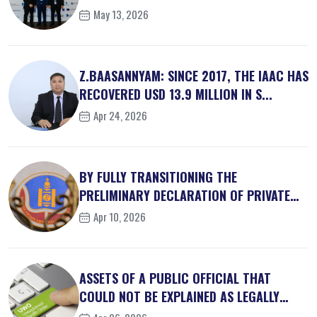
May 13, 2026
Z.BAASANNYAM: SINCE 2017, THE IAAC HAS
RECOVERED USD 13.9 MILLION IN S...
Apr 24, 2026
BY FULLY TRANSITIONING THE
PRELIMINARY DECLARATION OF PRIVATE
INTEREST...
Apr 10, 2026
ASSETS OF A PUBLIC OFFICIAL THAT
COULD NOT BE EXPLAINED AS LEGALLY
OBT...