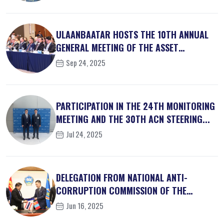
ULAANBAATAR HOSTS THE 10TH ANNUAL
GENERAL MEETING OF THE ASSET
RECOVER...
Sep 24, 2025
PARTICIPATION IN THE 24TH MONITORING
MEETING AND THE 30TH ACN STEERING...
Jul 24, 2025
DELEGATION FROM NATIONAL ANTI-
CORRUPTION COMMISSION OF THE
KINGDOM OF ...
Jun 16, 2025