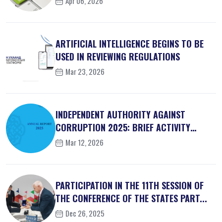
Apr 06, 2026
ARTIFICIAL INTELLIGENCE BEGINS TO BE
USED IN REVIEWING REGULATIONS
Mar 23, 2026
INDEPENDENT AUTHORITY AGAINST
CORRUPTION 2025: BRIEF ACTIVITY
REPORT
Mar 12, 2026
PARTICIPATION IN THE 11TH SESSION OF
THE CONFERENCE OF THE STATES PART...
Dec 26, 2025