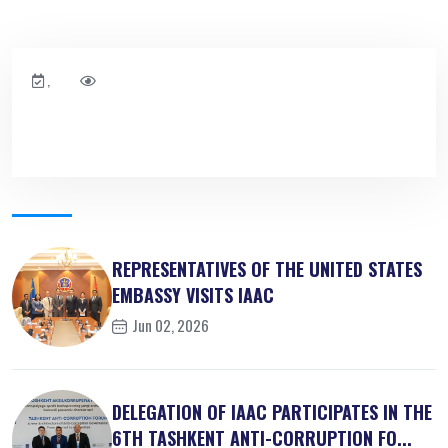
,
REPRESENTATIVES OF THE UNITED STATES
EMBASSY VISITS IAAC
Jun 02, 2026
DELEGATION OF IAAC PARTICIPATES IN THE
6TH TASHKENT ANTI-CORRUPTION FO...