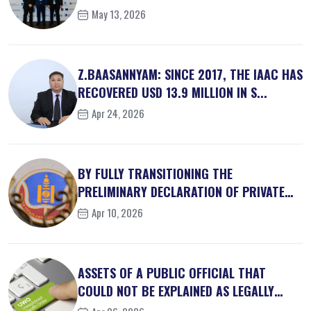
May 13, 2026
Z.BAASANNYAM: SINCE 2017, THE IAAC HAS
RECOVERED USD 13.9 MILLION IN S...
Apr 24, 2026
BY FULLY TRANSITIONING THE
PRELIMINARY DECLARATION OF PRIVATE
INTEREST...
Apr 10, 2026
ASSETS OF A PUBLIC OFFICIAL THAT
COULD NOT BE EXPLAINED AS LEGALLY
OBT...