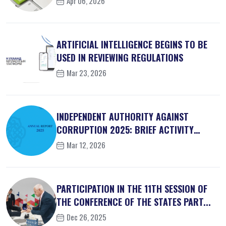
Apr 06, 2026
ARTIFICIAL INTELLIGENCE BEGINS TO BE
USED IN REVIEWING REGULATIONS
Mar 23, 2026
INDEPENDENT AUTHORITY AGAINST
CORRUPTION 2025: BRIEF ACTIVITY
REPORT
Mar 12, 2026
PARTICIPATION IN THE 11TH SESSION OF
THE CONFERENCE OF THE STATES PART...
Dec 26, 2025