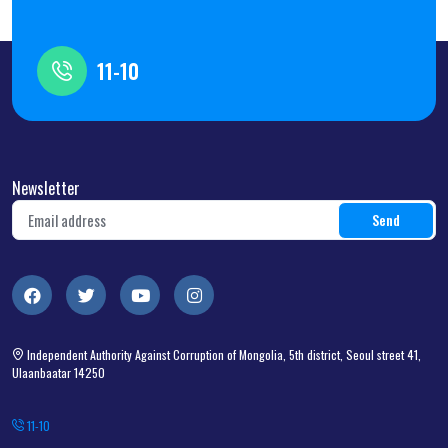
11-10
Newsletter
Independent Authority Against Corruption of Mongolia, 5th district, Seoul street 41,
Ulaanbaatar 14250
11-10