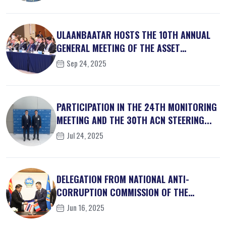
ULAANBAATAR HOSTS THE 10TH ANNUAL
GENERAL MEETING OF THE ASSET
RECOVER...
Sep 24, 2025
PARTICIPATION IN THE 24TH MONITORING
MEETING AND THE 30TH ACN STEERING...
Jul 24, 2025
DELEGATION FROM NATIONAL ANTI-
CORRUPTION COMMISSION OF THE
KINGDOM OF ...
Jun 16, 2025