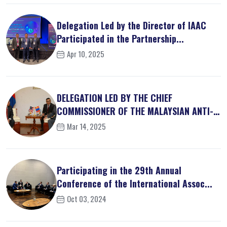
Delegation Led by the Director of IAAC
Participated in the Partnership...
Apr 10, 2025
DELEGATION LED BY THE CHIEF
COMMISSIONER OF THE MALAYSIAN ANTI-
CORRUPT...
Mar 14, 2025
Participating in the 29th Annual
Conference of the International Assoc...
Oct 03, 2024