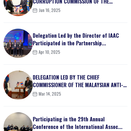
CORRUPTION COMMISSION OF THE
KINGDOM OF ...
Jun 16, 2025
Delegation Led by the Director of IAAC
Participated in the Partnership...
Apr 10, 2025
DELEGATION LED BY THE CHIEF
COMMISSIONER OF THE MALAYSIAN ANTI-
CORRUPT...
Mar 14, 2025
Participating in the 29th Annual
Conference of the International Assoc...