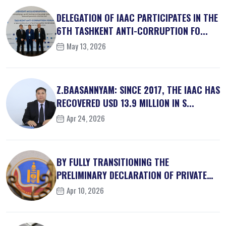
DELEGATION OF IAAC PARTICIPATES IN THE
6TH TASHKENT ANTI-CORRUPTION FO...
May 13, 2026
Z.BAASANNYAM: SINCE 2017, THE IAAC HAS
RECOVERED USD 13.9 MILLION IN S...
Apr 24, 2026
BY FULLY TRANSITIONING THE
PRELIMINARY DECLARATION OF PRIVATE
INTEREST...
Apr 10, 2026