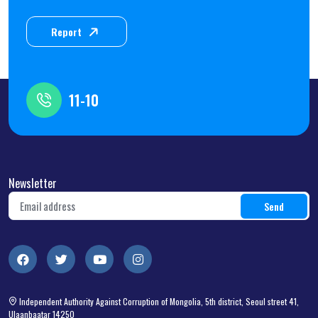
Report
11-10
Newsletter
Independent Authority Against Corruption of Mongolia, 5th district, Seoul street 41,
Ulaanbaatar 14250