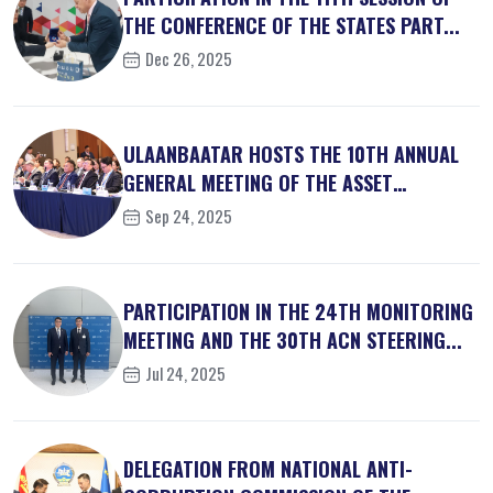
THE CONFERENCE OF THE STATES PART...
Dec 26, 2025
ULAANBAATAR HOSTS THE 10TH ANNUAL
GENERAL MEETING OF THE ASSET
RECOVER...
Sep 24, 2025
PARTICIPATION IN THE 24TH MONITORING
MEETING AND THE 30TH ACN STEERING...
Jul 24, 2025
DELEGATION FROM NATIONAL ANTI-