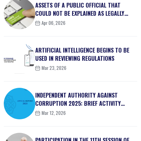
ASSETS OF A PUBLIC OFFICIAL THAT
COULD NOT BE EXPLAINED AS LEGALLY
OBT...
Apr 06, 2026
ARTIFICIAL INTELLIGENCE BEGINS TO BE
USED IN REVIEWING REGULATIONS
Mar 23, 2026
INDEPENDENT AUTHORITY AGAINST
CORRUPTION 2025: BRIEF ACTIVITY
REPORT
Mar 12, 2026
PARTICIPATION IN THE 11TH SESSION OF